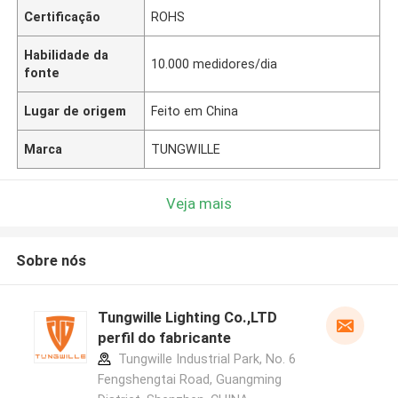
Certificação
ROHS
Habilidade da
10.000 medidores/dia
fonte
Lugar de origem
Feito em China
Marca
TUNGWILLE
Veja mais
Sobre nós
Tungwille Lighting Co.,LTD
perfil do fabricante
Tungwille Industrial Park, No. 6
Fengshengtai Road, Guangming