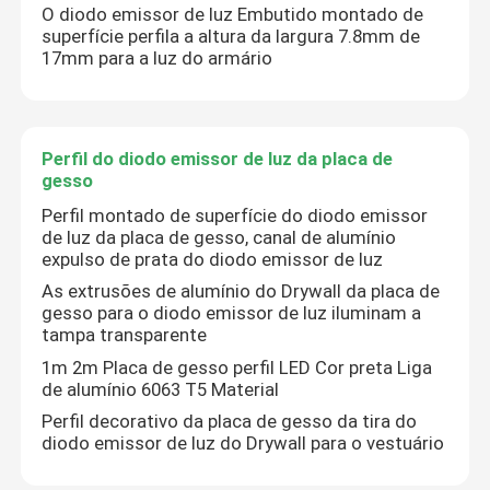
O diodo emissor de luz Embutido montado de
superfície perfila a altura da largura 7.8mm de
17mm para a luz do armário
Perfil do diodo emissor de luz da placa de
gesso
Perfil montado de superfície do diodo emissor
de luz da placa de gesso, canal de alumínio
expulso de prata do diodo emissor de luz
As extrusões de alumínio do Drywall da placa de
gesso para o diodo emissor de luz iluminam a
tampa transparente
1m 2m Placa de gesso perfil LED Cor preta Liga
de alumínio 6063 T5 Material
Perfil decorativo da placa de gesso da tira do
diodo emissor de luz do Drywall para o vestuário