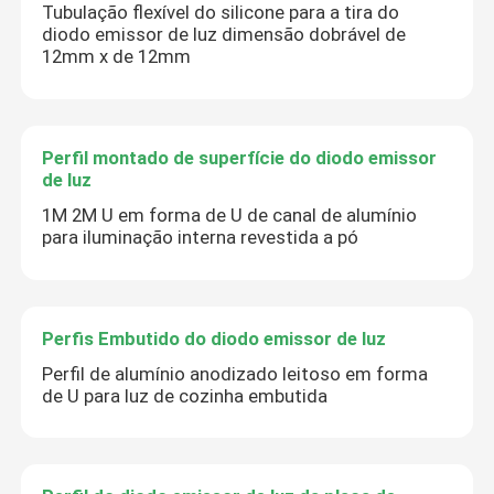
Tubulação flexível do silicone para a tira do
diodo emissor de luz dimensão dobrável de
12mm x de 12mm
Perfil montado de superfície do diodo emissor
de luz
1M 2M U em forma de U de canal de alumínio
para iluminação interna revestida a pó
Perfis Embutido do diodo emissor de luz
Perfil de alumínio anodizado leitoso em forma
de U para luz de cozinha embutida