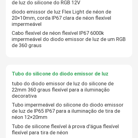
de luz do silicone do RGB 12V
diodo emissor de luz Flex Light de néon de
20×10mm, corda IP67 clara de néon flexível
impermeável
Cabo flexível de néon flexível IP67 6000k
impermeável do diodo emissor de luz de um RGB
de 360 graus
Tubo do silicone do diodo emissor de luz
tubo do diodo emissor de luz do silicone de
22mm 360 graus flexível para a iluminação
decorativa
Tubo impermeável do silicone do diodo emissor
de luz de IP65 IP67 para a iluminação de tira de
néon 12×20mm
Tubo de silicone flexível à prova d'água flexível
flexível para tira de néon