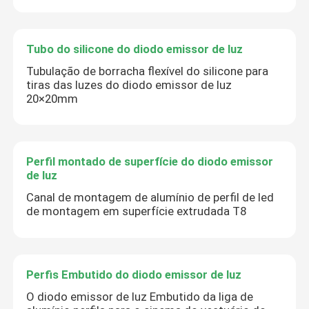
Tubo do silicone do diodo emissor de luz
Tubulação de borracha flexível do silicone para
tiras das luzes do diodo emissor de luz
20×20mm
Perfil montado de superfície do diodo emissor
de luz
Canal de montagem de alumínio de perfil de led
de montagem em superfície extrudada T8
Perfis Embutido do diodo emissor de luz
O diodo emissor de luz Embutido da liga de