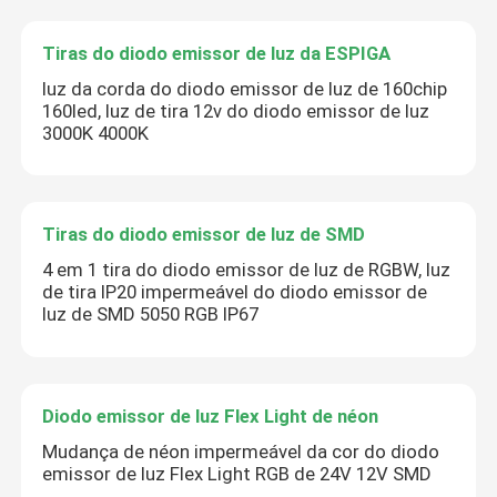
Tiras do diodo emissor de luz da ESPIGA
luz da corda do diodo emissor de luz de 160chip
160led, luz de tira 12v do diodo emissor de luz
3000K 4000K
Tiras do diodo emissor de luz de SMD
4 em 1 tira do diodo emissor de luz de RGBW, luz
de tira IP20 impermeável do diodo emissor de
luz de SMD 5050 RGB IP67
Diodo emissor de luz Flex Light de néon
Mudança de néon impermeável da cor do diodo
emissor de luz Flex Light RGB de 24V 12V SMD