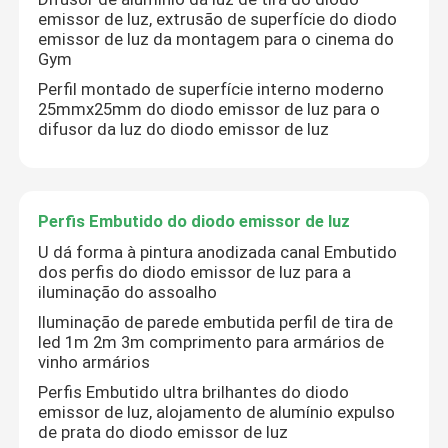
emissor de luz, extrusão de superfície do diodo
emissor de luz da montagem para o cinema do
Gym
Perfil montado de superfície interno moderno
25mmx25mm do diodo emissor de luz para o
difusor da luz do diodo emissor de luz
Perfis Embutido do diodo emissor de luz
U dá forma à pintura anodizada canal Embutido
dos perfis do diodo emissor de luz para a
iluminação do assoalho
Iluminação de parede embutida perfil de tira de
led 1m 2m 3m comprimento para armários de
vinho armários
Perfis Embutido ultra brilhantes do diodo
emissor de luz, alojamento de alumínio expulso
de prata do diodo emissor de luz