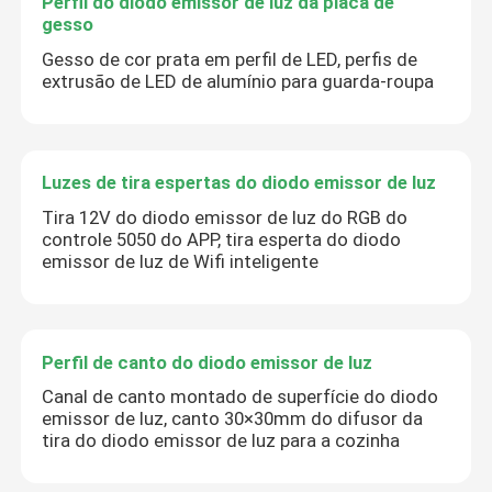
Perfil do diodo emissor de luz da placa de
gesso
Gesso de cor prata em perfil de LED, perfis de
extrusão de LED de alumínio para guarda-roupa
Luzes de tira espertas do diodo emissor de luz
Tira 12V do diodo emissor de luz do RGB do
controle 5050 do APP, tira esperta do diodo
emissor de luz de Wifi inteligente
Perfil de canto do diodo emissor de luz
Canal de canto montado de superfície do diodo
emissor de luz, canto 30×30mm do difusor da
tira do diodo emissor de luz para a cozinha