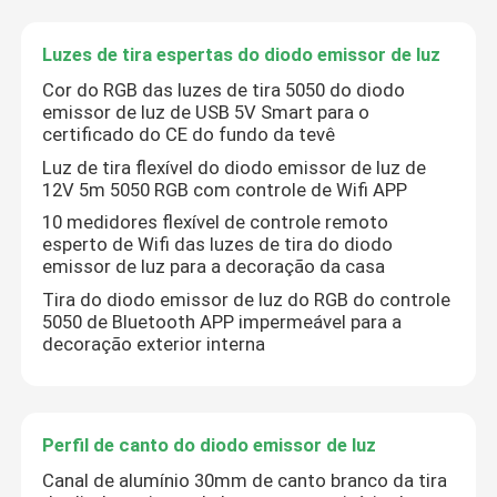
Luzes de tira espertas do diodo emissor de luz
Cor do RGB das luzes de tira 5050 do diodo
emissor de luz de USB 5V Smart para o
certificado do CE do fundo da tevê
Luz de tira flexível do diodo emissor de luz de
12V 5m 5050 RGB com controle de Wifi APP
10 medidores flexível de controle remoto
esperto de Wifi das luzes de tira do diodo
emissor de luz para a decoração da casa
Tira do diodo emissor de luz do RGB do controle
5050 de Bluetooth APP impermeável para a
decoração exterior interna
Perfil de canto do diodo emissor de luz
Canal de alumínio 30mm de canto branco da tira