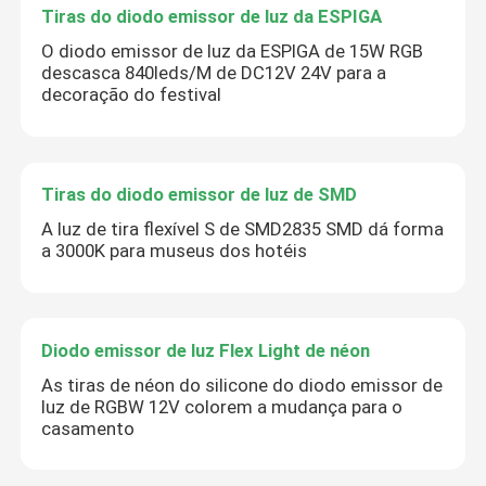
Tiras do diodo emissor de luz da ESPIGA
O diodo emissor de luz da ESPIGA de 15W RGB
descasca 840leds/M de DC12V 24V para a
decoração do festival
Tiras do diodo emissor de luz de SMD
A luz de tira flexível S de SMD2835 SMD dá forma
a 3000K para museus dos hotéis
Diodo emissor de luz Flex Light de néon
As tiras de néon do silicone do diodo emissor de
luz de RGBW 12V colorem a mudança para o
casamento