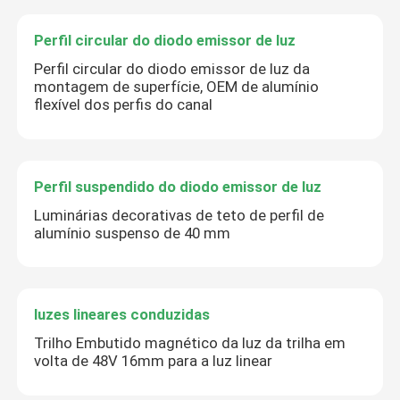
Perfil circular do diodo emissor de luz
Perfil circular do diodo emissor de luz da
montagem de superfície, OEM de alumínio
flexível dos perfis do canal
Perfil suspendido do diodo emissor de luz
Luminárias decorativas de teto de perfil de
alumínio suspenso de 40 mm
luzes lineares conduzidas
Trilho Embutido magnético da luz da trilha em
volta de 48V 16mm para a luz linear