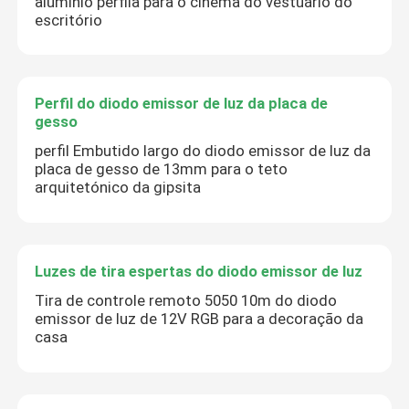
alumínio perfila para o cinema do vestuário do
escritório
Perfil do diodo emissor de luz da placa de
gesso
perfil Embutido largo do diodo emissor de luz da
placa de gesso de 13mm para o teto
arquitetónico da gipsita
Luzes de tira espertas do diodo emissor de luz
Tira de controle remoto 5050 10m do diodo
emissor de luz de 12V RGB para a decoração da
casa