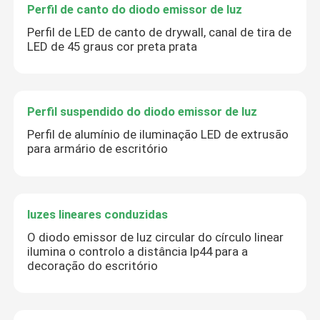
Perfil de canto do diodo emissor de luz
Perfil de LED de canto de drywall, canal de tira de
LED de 45 graus cor preta prata
Perfil suspendido do diodo emissor de luz
Perfil de alumínio de iluminação LED de extrusão
para armário de escritório
luzes lineares conduzidas
O diodo emissor de luz circular do círculo linear
ilumina o controlo a distância Ip44 para a
decoração do escritório