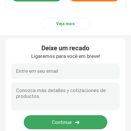
Veja mais
Deixe um recado
Ligaremos para você em breve!