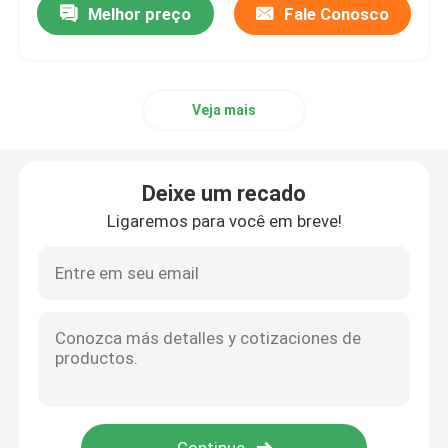
Melhor preço
Fale Conosco
Veja mais
Deixe um recado
Ligaremos para você em breve!