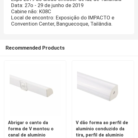
Data: 27o - 29 de junho de 2019
Cabine não: K08C
Local de encontro: Exposição do IMPACTO e
Convention Center, Banguecoque, Tailândia.
Recommended Products
Abrigar o canto da
V dão forma ao perfil de
forma de V montou o
alumínio conduzido da
canal de alumínio
tira, perfil de alumínio