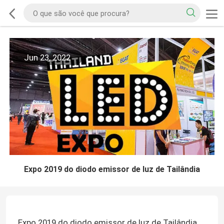
Jun 23, 2022
Expo 2019 do diodo emissor de luz de Tailândia
Expo 2019 do diodo emissor de luz de Tailândia