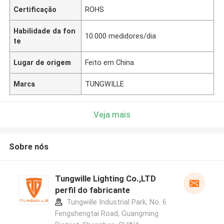
Certificação
ROHS
Habilidade da fon
10.000 medidores/dia
te
Lugar de origem
Feito em China
Marca
TUNGWILLE
Veja mais
Sobre nós
Tungwille Lighting Co.,LTD
perfil do fabricante
Tungwille Industrial Park, No. 6
Fengshengtai Road, Guangming