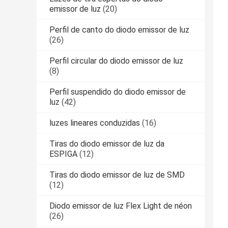
emissor de luz
(20)
Perfil de canto do diodo emissor de luz
(26)
Perfil circular do diodo emissor de luz
(8)
Perfil suspendido do diodo emissor de
luz
(42)
luzes lineares conduzidas
(16)
Tiras do diodo emissor de luz da
ESPIGA
(12)
Tiras do diodo emissor de luz de SMD
(12)
Diodo emissor de luz Flex Light de néon
(26)