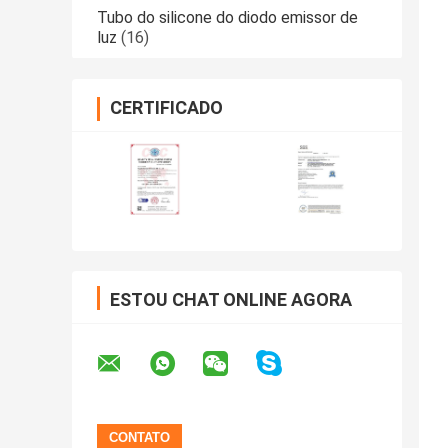
Tubo do silicone do diodo emissor de
luz
(16)
CERTIFICADO
ESTOU CHAT ONLINE AGORA