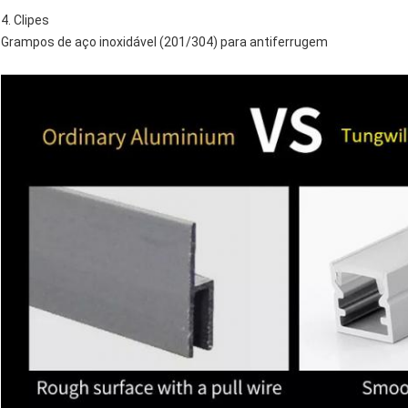
4. Clipes
Grampos de aço inoxidável (201/304) para antiferrugem