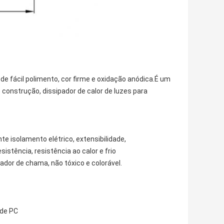
de fácil polimento, cor firme e oxidação anódica.É um
 construção, dissipador de calor de luzes para
e isolamento elétrico, extensibilidade,
istência, resistência ao calor e frio
ador de chama, não tóxico e colorável.
 de PC