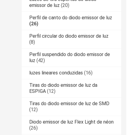
emissor de luz
(20)
Perfil de canto do diodo emissor de luz
(26)
Perfil circular do diodo emissor de luz
(8)
Perfil suspendido do diodo emissor de
luz
(42)
luzes lineares conduzidas
(16)
Tiras do diodo emissor de luz da
ESPIGA
(12)
Tiras do diodo emissor de luz de SMD
(12)
Diodo emissor de luz Flex Light de néon
(26)