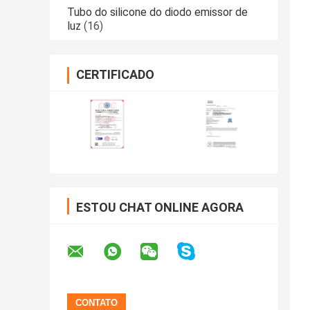
Tubo do silicone do diodo emissor de
luz
(16)
CERTIFICADO
ESTOU CHAT ONLINE AGORA